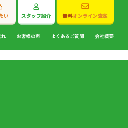
たい
スタッフ紹介
無料
オンライン査定
流れ
お客様の声
よくあるご質問
会社概要