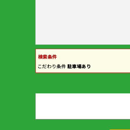
検索条件
こだわり条件
駐車場あり