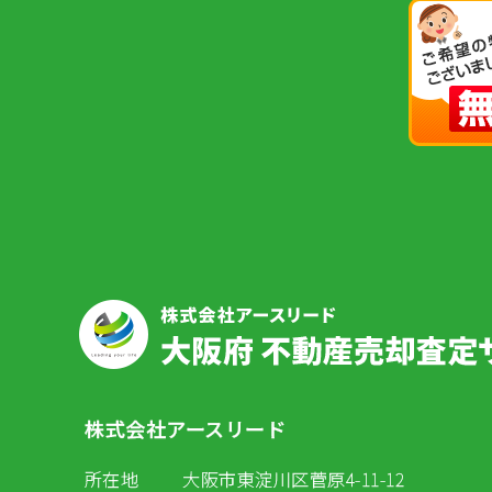
株式会社アースリード
所在地
大阪市東淀川区菅原4-11-12