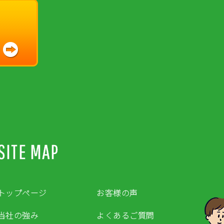
SITE MAP
トップページ
お客様の声
当社の強み
よくあるご質問