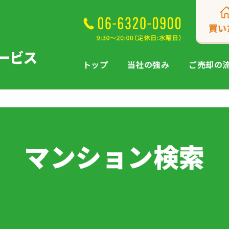
買い
トップ
当社の強み
ご売却の
マンション検索