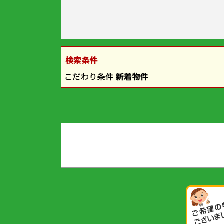
検索条件
こだわり条件
新着物件