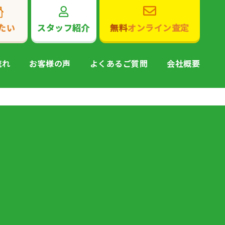
たい
スタッフ紹介
無料
オンライン査定
流れ
お客様の声
よくあるご質問
会社概要