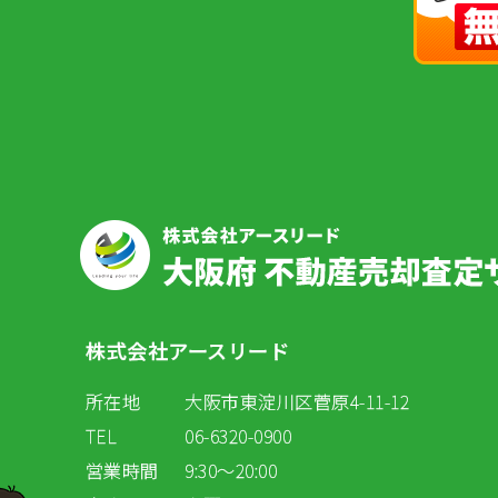
株式会社アースリード
所在地
大阪市東淀川区菅原4-11-12
TEL
06-6320-0900
営業時間
9:30～20:00