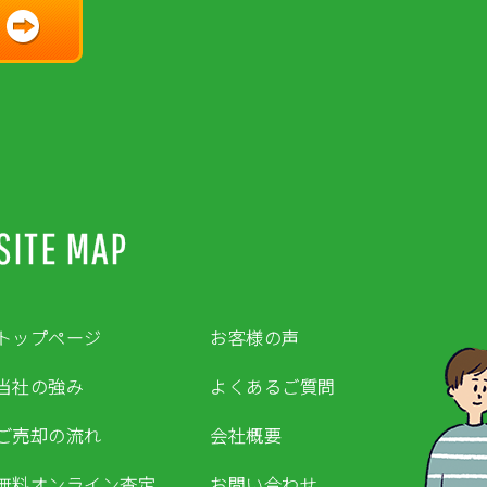
SITE MAP
トップページ
お客様の声
当社の強み
よくあるご質問
ご売却の流れ
会社概要
無料オンライン査定
お問い合わせ